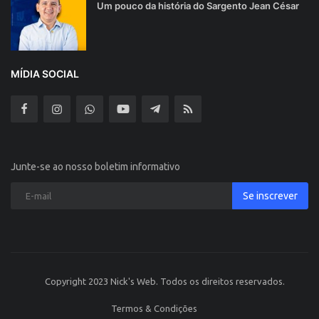
Um pouco da história do Sargento Jean César
MÍDIA SOCIAL
Junte-se ao nosso boletim informativo
Se inscrever
Copyright 2023 Nick's Web. Todos os direitos reservados.
Termos & Condições