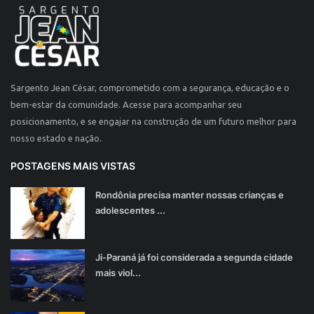
Sargento Jean César, comprometido com a segurança, educação e o
bem-estar da comunidade. Acesse para acompanhar seu
posicionamento, e se engajar na construção de um futuro melhor para
nosso estado e nação.
POSTAGENS MAIS VISTAS
Rondônia precisa manter nossas crianças e
adolescentes ...
Ji-Paraná já foi considerada a segunda cidade
mais viol...