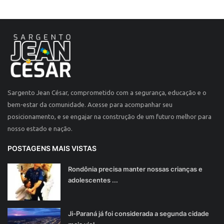
Sargento Jean César, comprometido com a segurança, educação e o
bem-estar da comunidade. Acesse para acompanhar seu
posicionamento, e se engajar na construção de um futuro melhor para
nosso estado e nação.
POSTAGENS MAIS VISTAS
Rondônia precisa manter nossas crianças e
adolescentes ...
Ji-Paraná já foi considerada a segunda cidade