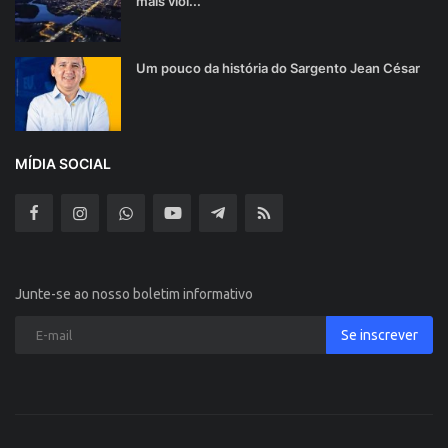
mais viol...
Um pouco da história do Sargento Jean César
MÍDIA SOCIAL
Junte-se ao nosso boletim informativo
Se inscrever