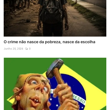
O crime não nasce da pobreza, nasce da escolha
Junho 20, 2026
0