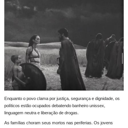
Saúde e Bem-estar
Enquanto o povo clama por justiça, segurança e dignidade, os
políticos estão ocupados debatendo banheiro unissex,
linguagem neutra e liberação de drogas.
As famílias choram seus mortos nas periferias. Os jovens