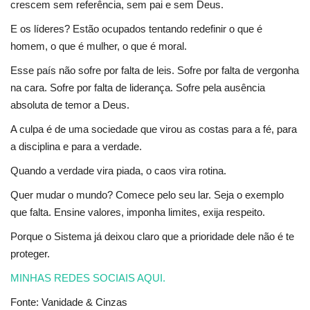
crescem sem referência, sem pai e sem Deus.
E os líderes? Estão ocupados tentando redefinir o que é
homem, o que é mulher, o que é moral.
Esse país não sofre por falta de leis. Sofre por falta de vergonha
na cara. Sofre por falta de liderança. Sofre pela ausência
absoluta de temor a Deus.
A culpa é de uma sociedade que virou as costas para a fé, para
a disciplina e para a verdade.
Quando a verdade vira piada, o caos vira rotina.
Quer mudar o mundo? Comece pelo seu lar. Seja o exemplo
que falta. Ensine valores, imponha limites, exija respeito.
Porque o Sistema já deixou claro que a prioridade dele não é te
proteger.
MINHAS REDES SOCIAIS AQUI.
Fonte: Vanidade & Cinzas