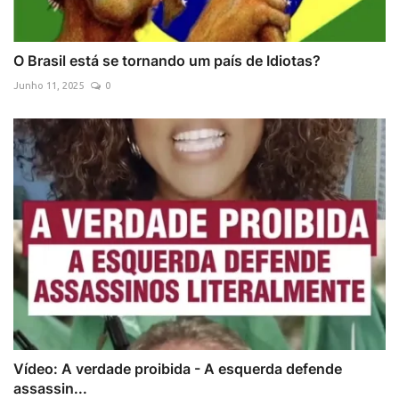
O Brasil está se tornando um país de Idiotas?
Junho 11, 2025
0
Vídeo: A verdade proibida - A esquerda defende
assassin...