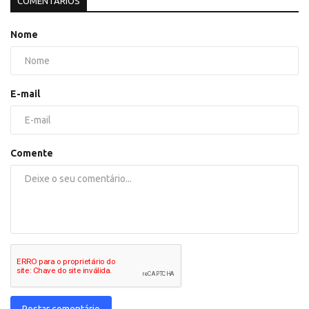
COMENTÁRIOS
Nome
E-mail
Comente
Postar comentário