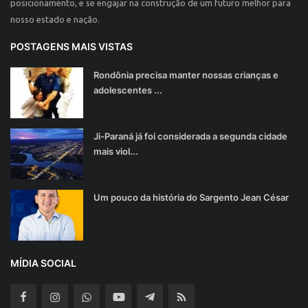
posicionamento, e se engajar na construção de um futuro melhor para
nosso estado e nação.
POSTAGENS MAIS VISTAS
Rondônia precisa manter nossas crianças e
adolescentes ...
Ji-Paraná já foi considerada a segunda cidade
mais viol...
Um pouco da história do Sargento Jean César
MÍDIA SOCIAL