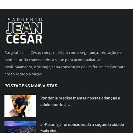
Sargento Jean César, comprometido com a segurança, educação e o
bem-estar da comunidade. Acesse para acompanhar seu
posicionamento, e se engajar na construção de um futuro melhor para
nosso estado e nação.
POSTAGENS MAIS VISTAS
Rondônia precisa manter nossas crianças e
adolescentes ...
Ji-Paraná já foi considerada a segunda cidade
mais viol...